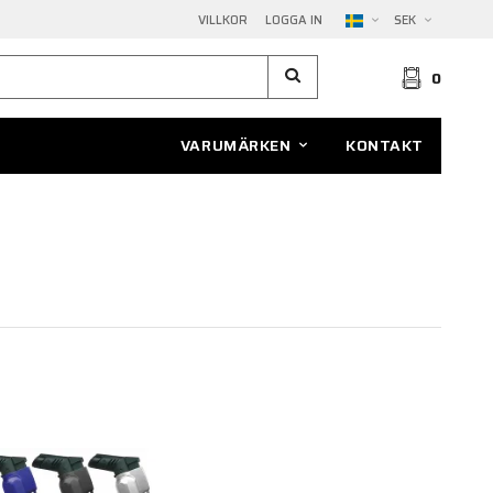
VILLKOR
LOGGA IN
SEK
0
VARUMÄRKEN
KONTAKT