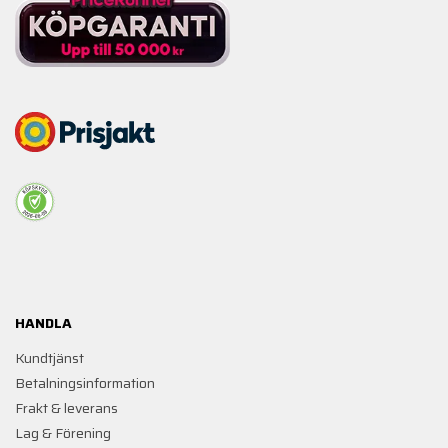
HANDLA
Kundtjänst
Betalningsinformation
Frakt & leverans
Lag & Förening