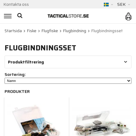
Kontakta oss
SEK
Startsida
Fiske
Flugfiske
Flugbindning
Flugbindningsset
FLUGBINDNINGSSET
Produktfiltrering
Sortering:
PRODUKTER