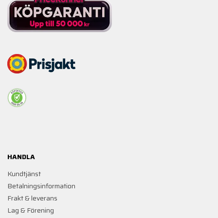
HANDLA
Kundtjänst
Betalningsinformation
Frakt & leverans
Lag & Förening