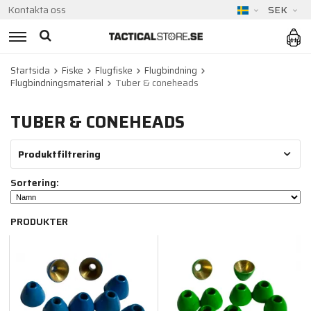
Kontakta oss
SEK
Startsida
Fiske
Flugfiske
Flugbindning
Flugbindningsmaterial
Tuber & coneheads
TUBER & CONEHEADS
Produktfiltrering
Sortering:
PRODUKTER