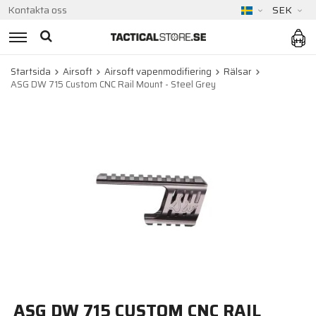
Kontakta oss
SEK
Startsida
Airsoft
Airsoft vapenmodifiering
Rälsar
ASG DW 715 Custom CNC Rail Mount - Steel Grey
ASG DW 715 CUSTOM CNC RAIL