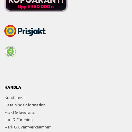
HANDLA
Kundtjänst
Betalningsinformation
Frakt & leverans
Lag & Förening
Park & Eventverksamhet