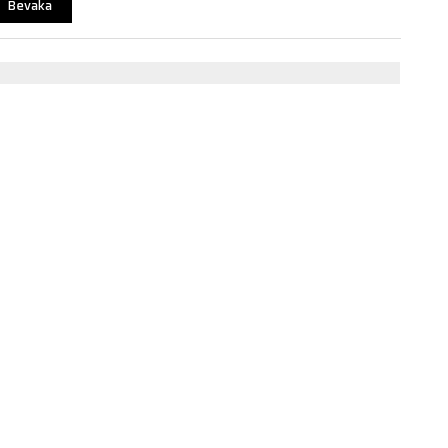
Bevaka