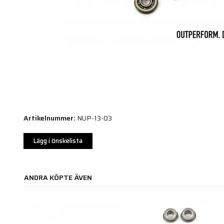
Artikelnummer:
NUP-13-03
Lägg i önskelista
ANDRA KÖPTE ÄVEN