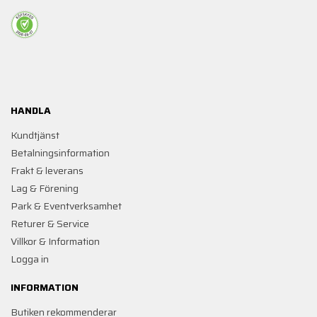
HANDLA
Kundtjänst
Betalningsinformation
Frakt & leverans
Lag & Förening
Park & Eventverksamhet
Returer & Service
Villkor & Information
Logga in
INFORMATION
Butiken rekommenderar