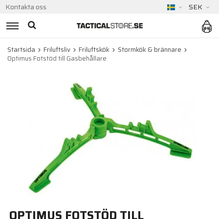
Kontakta oss
SEK
Startsida
Friluftsliv
Friluftskök
Stormkök & brännare
Optimus Fotstöd till Gasbehållare
OPTIMUS FOTSTÖD TILL