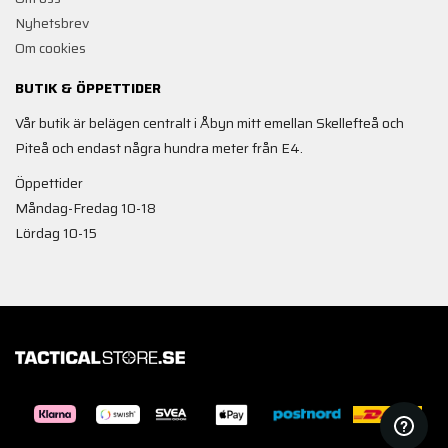
Nyhetsbrev
Om cookies
BUTIK & ÖPPETTIDER
Vår butik är belägen centralt i Åbyn mitt emellan Skellefteå och
Piteå och endast några hundra meter från E4.
Öppettider
Måndag-Fredag 10-18
Lördag 10-15