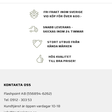
FRI FRAKT INOM SVERIGE
VID KÖP FÖR ÖVER 600:-
SNABB LEVERANS -
SKICKAS INOM 24 TIMMAR
STORT UTBUD FRÅN
KÄNDA MÄRKEN
HÖG KVALITET
TILL BRA PRISER!
KONTAKTA OSS
Flashpoint AB (556894-6262)
Tel. 0912 - 303 53
Kundtjänst är öppen vardagar 10-18