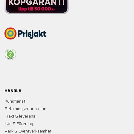
HANDLA
Kundtjänst
Betalningsinformation
Frakt & leverans
Lag & Förening
Park & Eventverksamhet