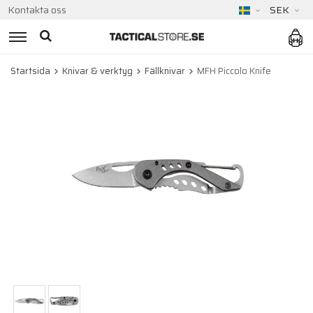
Kontakta oss
SEK
Startsida
Knivar & verktyg
Fällknivar
MFH Piccolo Knife