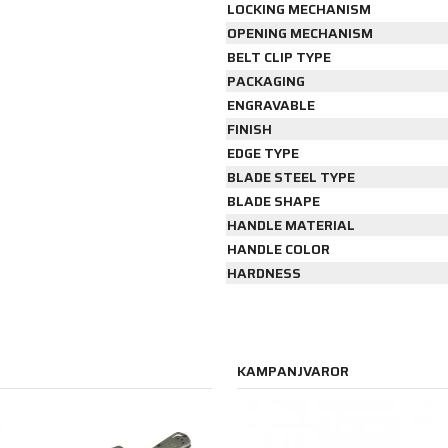
LOCKING MECHANISM
OPENING MECHANISM
BELT CLIP TYPE
PACKAGING
ENGRAVABLE
FINISH
EDGE TYPE
BLADE STEEL TYPE
BLADE SHAPE
HANDLE MATERIAL
HANDLE COLOR
HARDNESS
KAMPANJVAROR