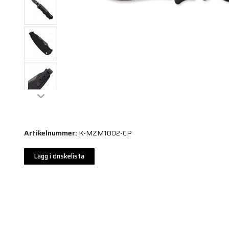
Artikelnummer:
K-MZM1002-CP
Lägg i önskelista