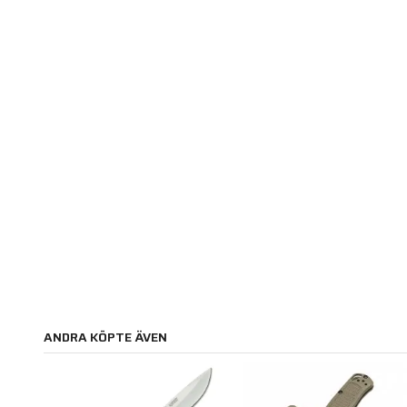
ANDRA KÖPTE ÄVEN