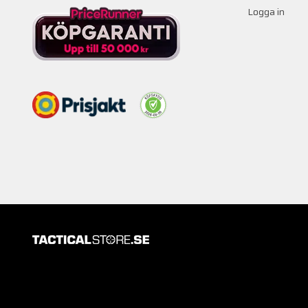
Logga in