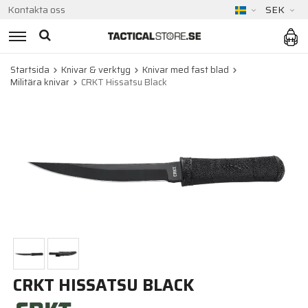
Kontakta oss
SEK
Startsida
Knivar & verktyg
Knivar med fast blad
Militära knivar
CRKT Hissatsu Black
CRKT HISSATSU BLACK