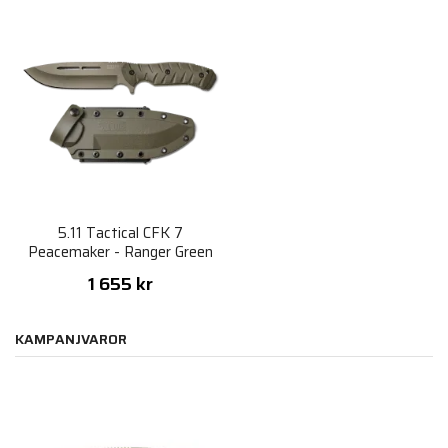
5.11 Tactical CFK 7
Peacemaker - Ranger Green
1 655 kr
KAMPANJVAROR