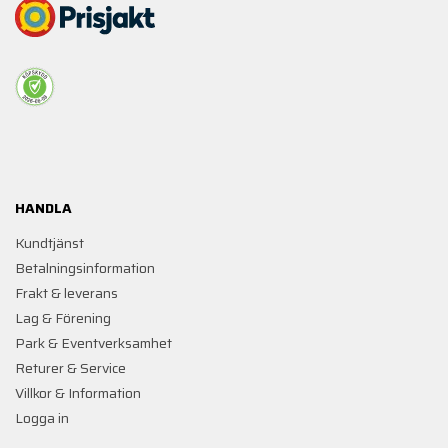
HANDLA
Kundtjänst
Betalningsinformation
Frakt & leverans
Lag & Förening
Park & Eventverksamhet
Returer & Service
Villkor & Information
Logga in