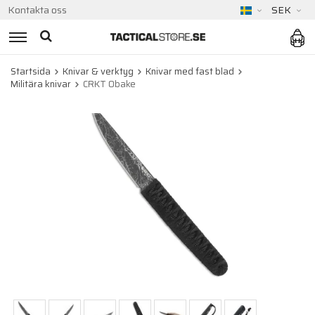
Kontakta oss
SEK
Startsida
Knivar & verktyg
Knivar med fast blad
Militära knivar
CRKT Obake