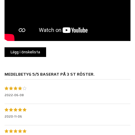
Lägg i önskelista
MEDELBETYG
5
/5 BASERAT PÅ
3
ST RÖSTER.
2022-06-08
2020-11-06