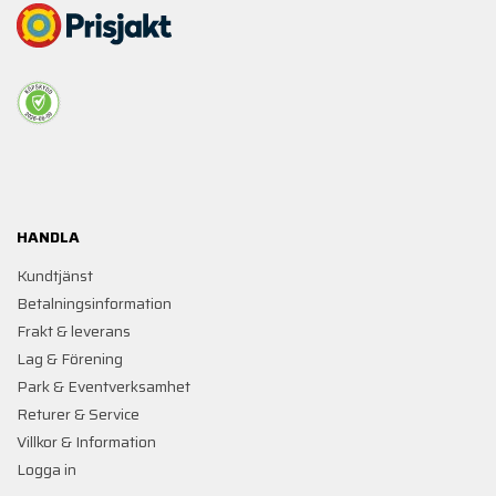
HANDLA
Kundtjänst
Betalningsinformation
Frakt & leverans
Lag & Förening
Park & Eventverksamhet
Returer & Service
Villkor & Information
Logga in