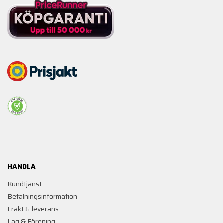
HANDLA
Kundtjänst
Betalningsinformation
Frakt & leverans
Lag & Förening