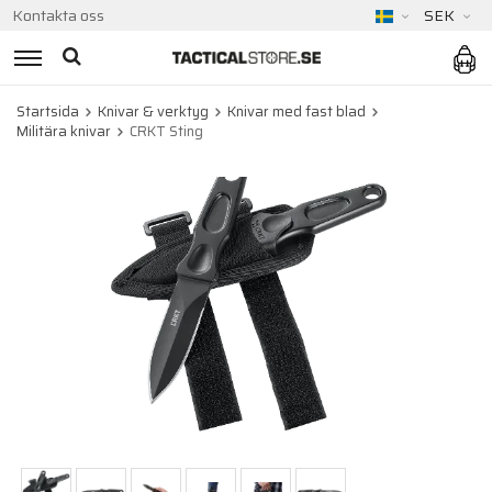
Kontakta oss
SEK
Startsida
Knivar & verktyg
Knivar med fast blad
Militära knivar
CRKT Sting