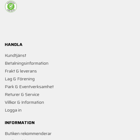
HANDLA
Kundtjänst
Betalningsinformation
Frakt & leverans
Lag & Förening
Park & Eventverksamhet
Returer & Service
Villkor & Information
Logga in
INFORMATION
Butiken rekommenderar