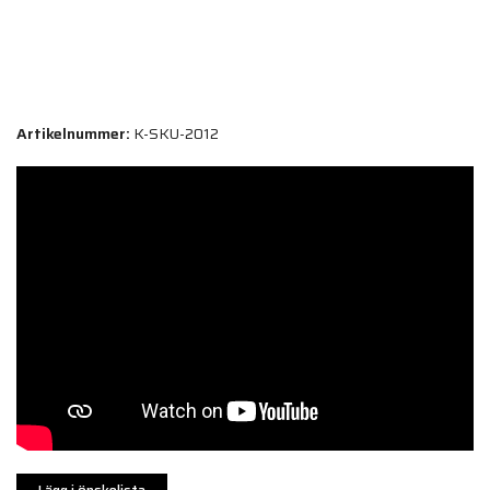
Artikelnummer:
K-SKU-2012