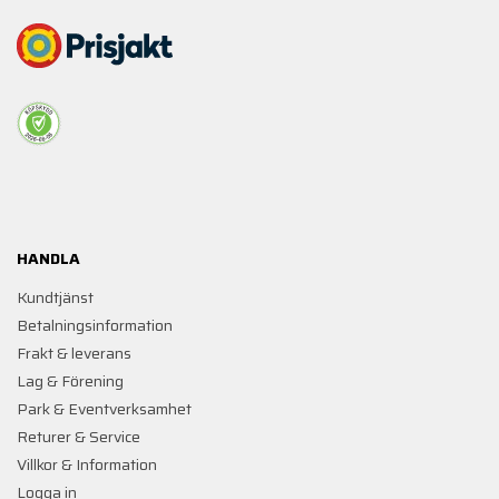
HANDLA
Kundtjänst
Betalningsinformation
Frakt & leverans
Lag & Förening
Park & Eventverksamhet
Returer & Service
Villkor & Information
Logga in