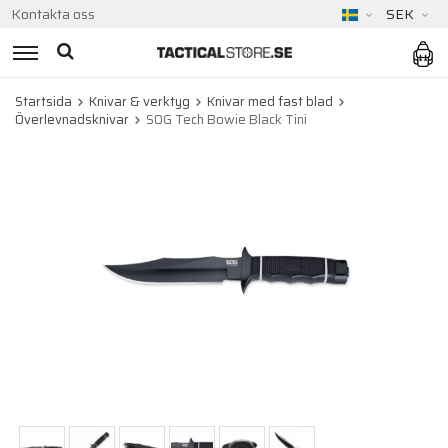
Kontakta oss
SEK
Startsida
Knivar & verktyg
Knivar med fast blad
Överlevnadsknivar
SOG Tech Bowie Black Tini