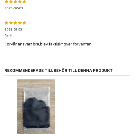
2024-02-03
2023-01-03
Patrik
Förvånansvärt bra,blev faktiskt över förväntan.
REKOMMENDERADE TILLBEHÖR TILL DENNA PRODUKT