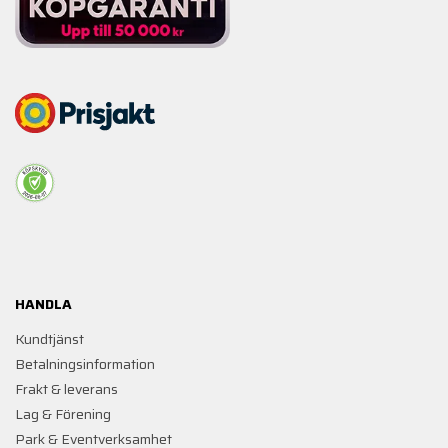
HANDLA
Kundtjänst
Betalningsinformation
Frakt & leverans
Lag & Förening
Park & Eventverksamhet