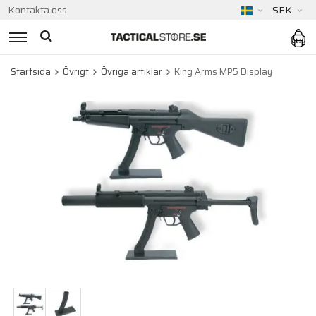
Kontakta oss
SEK
Startsida
Övrigt
Övriga artiklar
King Arms MP5 Display