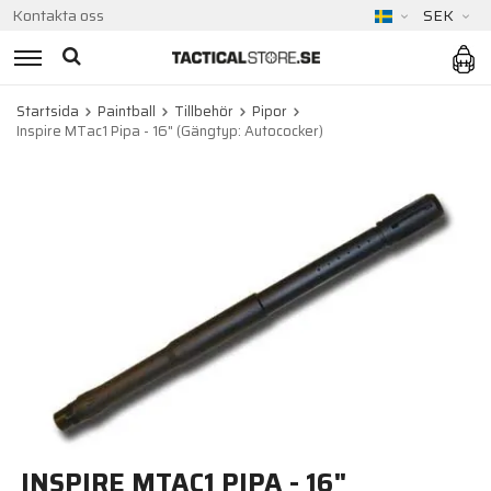
Kontakta oss
SEK
Startsida
Paintball
Tillbehör
Pipor
Inspire MTac1 Pipa - 16" (Gängtyp: Autococker)
INSPIRE MTAC1 PIPA - 16"