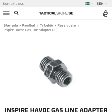
Kontakta oss
SEK
Startsida
Paintball
Tillbehör
Reservdelar
Inspire Havoc Gas Line Adapter (31)
INSPIRE HAVOC GAS LINE ADAPTER