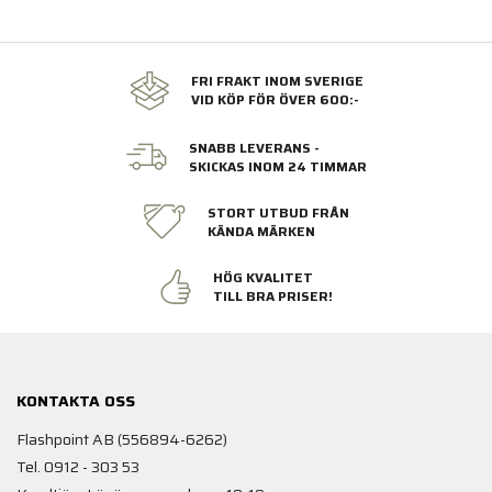
FRI FRAKT INOM SVERIGE
VID KÖP FÖR ÖVER 600:-
SNABB LEVERANS -
SKICKAS INOM 24 TIMMAR
STORT UTBUD FRÅN
KÄNDA MÄRKEN
HÖG KVALITET
TILL BRA PRISER!
KONTAKTA OSS
Flashpoint AB (556894-6262)
Tel. 0912 - 303 53