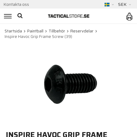
Kontakta oss
SEK
Startsida
Paintball
Tillbehör
Reservdelar
Inspire Havoc Grip Frame Screw (39)
INSPIRE HAVOC GRIP FRAME