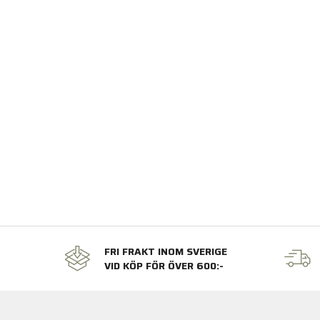
FRI FRAKT INOM SVERIGE
VID KÖP FÖR ÖVER 600:-