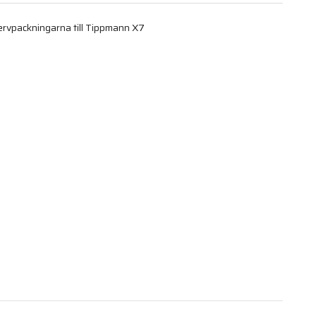
ervpackningarna till Tippmann X7