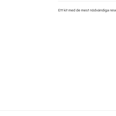
Ett kit med de mest nödvändiga res