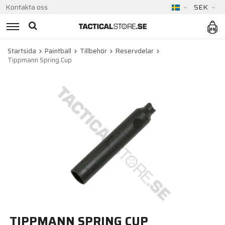
Kontakta oss
SEK
Startsida
Paintball
Tillbehör
Reservdelar
Tippmann Spring Cup
TIPPMANN SPRING CUP