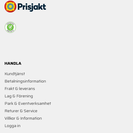
HANDLA
Kundtjänst
Betalningsinformation
Frakt & leverans
Lag & Förening
Park & Eventverksamhet
Returer & Service
Villkor & Information
Logga in