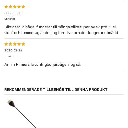
2022-06-19
Christer
Riktigt rolig båge, fungerar till många olika typer av skytte. "Fel
sida" och tummdrag är det jag föredrar och det fungerar utmärkt.
2020-03-24
Johan
Armin Hirmers favoritnybörjarbåge, nog så.
REKOMMENDERADE TILLBEHÖR TILL DENNA PRODUKT