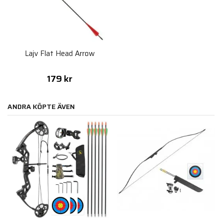
Lajv Flat Head Arrow
179 kr
ANDRA KÖPTE ÄVEN