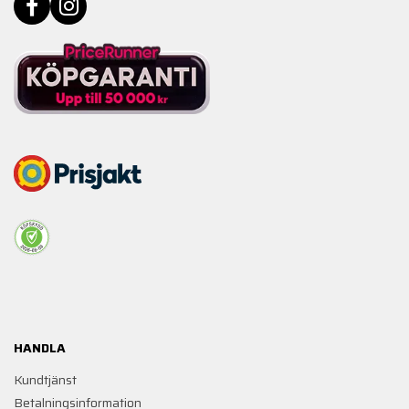
HANDLA
Kundtjänst
Betalningsinformation