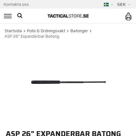
Kontakta oss
SEK
Startsida
Polis & Ordningsvakt
Batonger
ASP 26" Expanderbar Batong
ASP 26" EXPANDERBAR BATONG