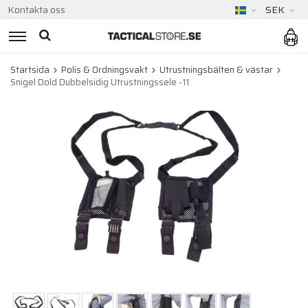
Kontakta oss
SEK
Startsida
Polis & Ordningsvakt
Utrustningsbälten & västar
Snigel Dold Dubbelsidig Utrustningssele -11