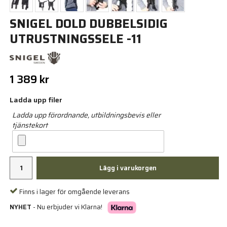
SNIGEL DOLD DUBBELSIDIG
UTRUSTNINGSSELE -11
1 389 kr
Ladda upp filer
Ladda upp förordnande, utbildningsbevis eller
tjänstekort
Lägg i varukorgen
Finns i lager för omgående leverans
NYHET
- Nu erbjuder vi Klarna!