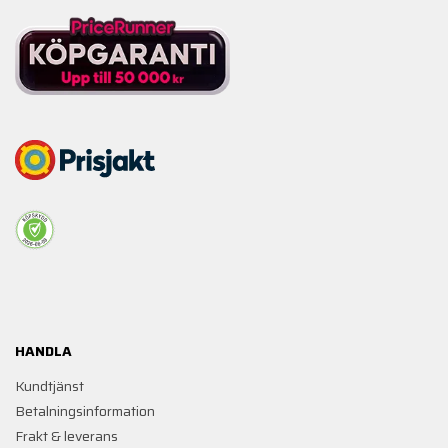
HANDLA
Kundtjänst
Betalningsinformation
Frakt & leverans