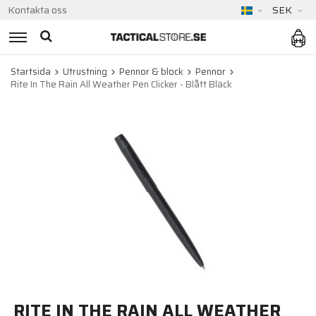
Kontakta oss
SEK
Startsida
Utrustning
Pennor & block
Pennor
Rite In The Rain All Weather Pen Clicker - Blått Bläck
RITE IN THE RAIN ALL WEATHER