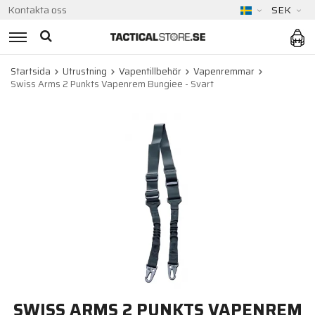
Kontakta oss
SEK
Startsida
Utrustning
Vapentillbehör
Vapenremmar
Swiss Arms 2 Punkts Vapenrem Bungiee - Svart
SWISS ARMS 2 PUNKTS VAPENREM