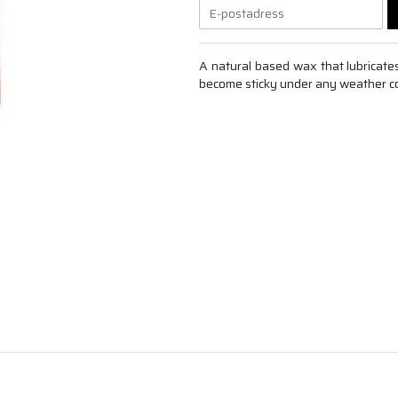
A natural based wax that lubricates 
become sticky under any weather co