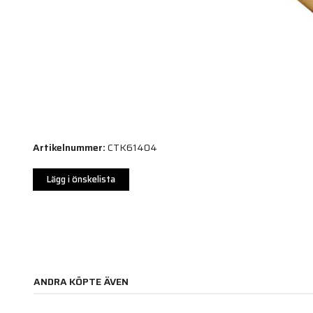
Artikelnummer:
CTK61404
Lägg i önskelista
ANDRA KÖPTE ÄVEN