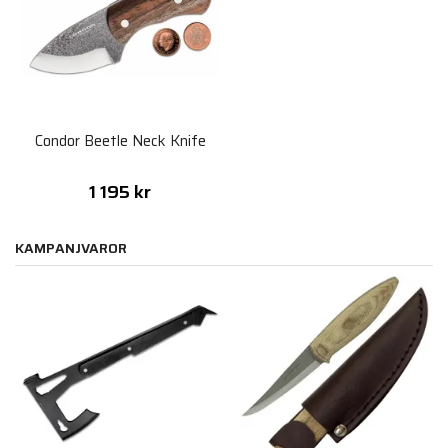
Condor Beetle Neck Knife
1 195 kr
KAMPANJVAROR