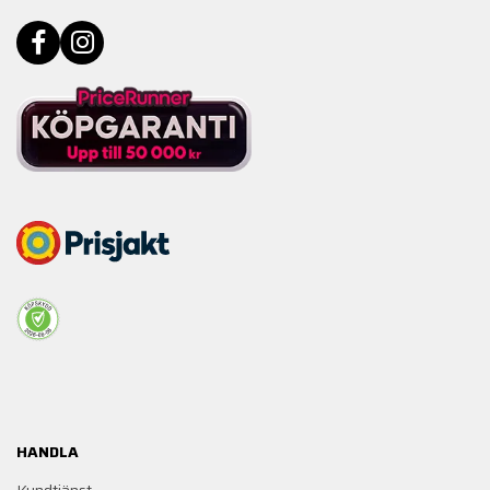
HANDLA