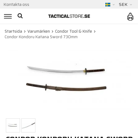
Kontakta oss
SEK
Startsida
Varumärken
Condor Tool & Knife
Condor Kondoru Katana Sword 730mm