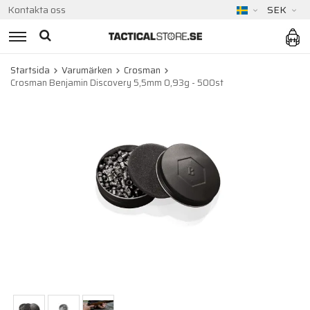
Kontakta oss
SEK
Startsida
Varumärken
Crosman
Crosman Benjamin Discovery 5,5mm 0,93g - 500st