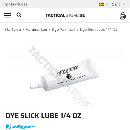
Kontakta oss
SEK
Startsida
Varumärken
Dye Paintball
Dye Slick Lube 1/4 OZ
DYE SLICK LUBE 1/4 OZ