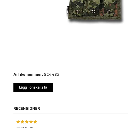
Artikelnummer:
SC4435
Lägg i önskelista
RECENSIONER