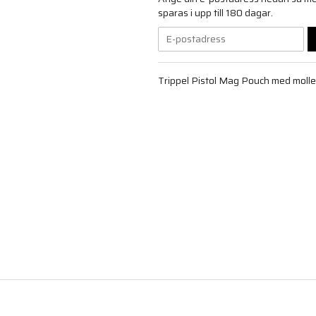
sparas i upp till 180 dagar.
Trippel Pistol Mag Pouch med molle