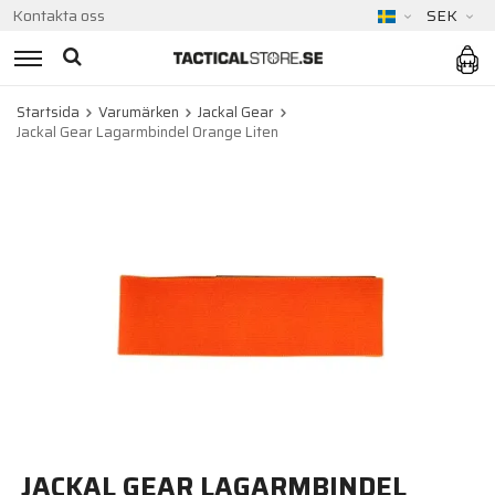
Kontakta oss
SEK
Startsida
Varumärken
Jackal Gear
Jackal Gear Lagarmbindel Orange Liten
JACKAL GEAR LAGARMBINDEL