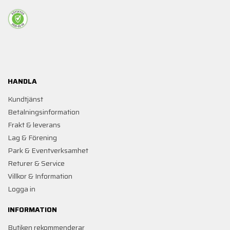
HANDLA
Kundtjänst
Betalningsinformation
Frakt & leverans
Lag & Förening
Park & Eventverksamhet
Returer & Service
Villkor & Information
Logga in
INFORMATION
Butiken rekommenderar