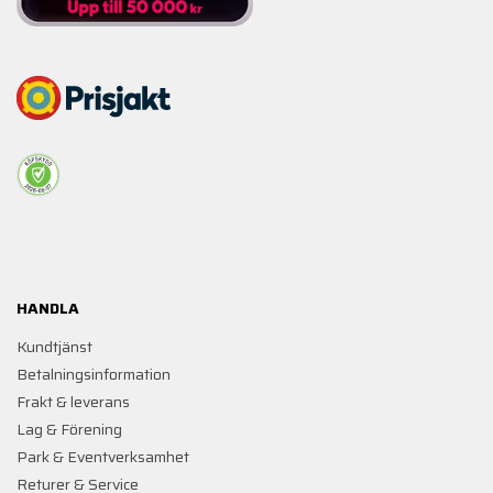
HANDLA
Kundtjänst
Betalningsinformation
Frakt & leverans
Lag & Förening
Park & Eventverksamhet
Returer & Service