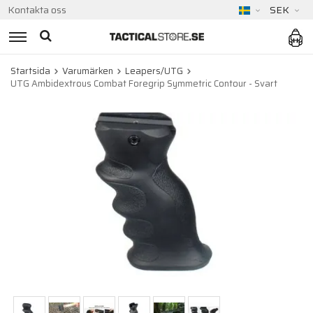
Kontakta oss
SEK
Startsida
Varumärken
Leapers/UTG
UTG Ambidextrous Combat Foregrip Symmetric Contour - Svart