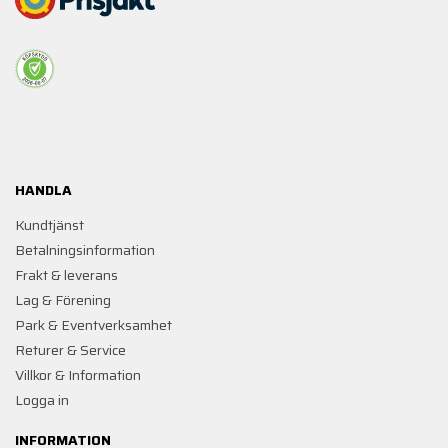
HANDLA
Kundtjänst
Betalningsinformation
Frakt & leverans
Lag & Förening
Park & Eventverksamhet
Returer & Service
Villkor & Information
Logga in
INFORMATION