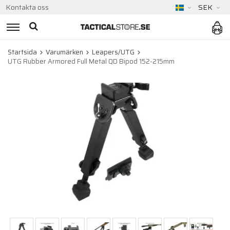
Kontakta oss
SEK
Startsida
Varumärken
Leapers/UTG
UTG Rubber Armored Full Metal QD Bipod 152-215mm