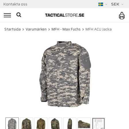
Kontakta oss
SEK
Startsida
Varumärken
MFH - Max Fuchs
MFH ACU Jacka