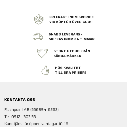
FRI FRAKT INOM SVERIGE
VID KÖP FÖR ÖVER 600:-
SNABB LEVERANS -
SKICKAS INOM 24 TIMMAR
STORT UTBUD FRÅN
KÄNDA MÄRKEN
HÖG KVALITET
TILL BRA PRISER!
KONTAKTA OSS
Flashpoint AB (556894-6262)
Tel. 0912 - 303 53
Kundtjänst är öppen vardagar 10-18