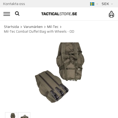
Kontakta oss
SEK
Startsida
Varumärken
Mil-Tec
Mil-Tec Combat Duffel Bag with Wheels - OD