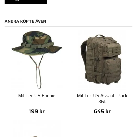
ANDRA KÖPTE ÄVEN
Mil-Tec US Boonie
Mil-Tec US Assault Pack
36L
199 kr
645 kr