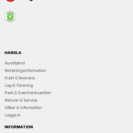
HANDLA
Kundtjänst
Betalningsinformation
Frakt & leverans
Lag & Förening
Park & Eventverksamhet
Returer & Service
Villkor & Information
Logga in
INFORMATION