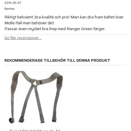
2019-09-07
Bastian
Riktigt bekvämt, bra kvalité och pris! Man kan dra fram bältet över
Molle ifall man behöver det.
Passar även mycket bra ihop med Ranger Green färger.
Se fler recensioner...
REKOMMENDERADE TILLBEHÖR TILL DENNA PRODUKT