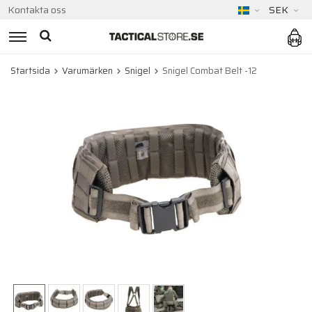
Kontakta oss
SEK
Startsida
Varumärken
Snigel
Snigel Combat Belt -12