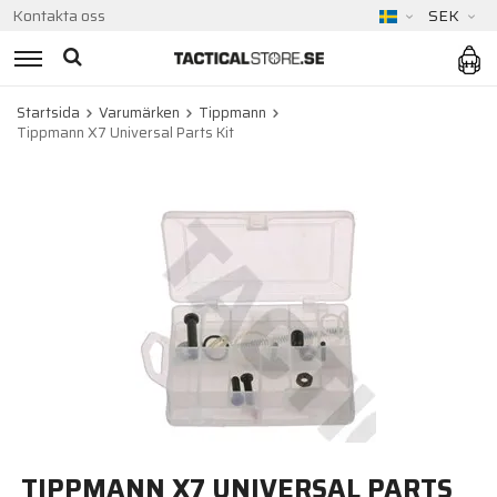
Kontakta oss
SEK
Startsida
Varumärken
Tippmann
Tippmann X7 Universal Parts Kit
TIPPMANN X7 UNIVERSAL PARTS