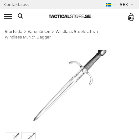
Kontakta oss
SEK
Startsida
Varumärken
Windlass Steelcrafts
Windlass Munich Dagger