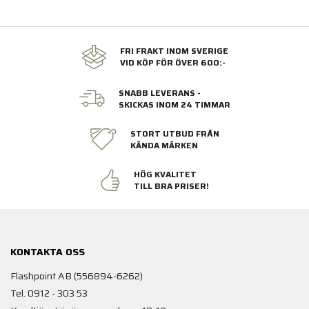
FRI FRAKT INOM SVERIGE
VID KÖP FÖR ÖVER 600:-
SNABB LEVERANS -
SKICKAS INOM 24 TIMMAR
STORT UTBUD FRÅN
KÄNDA MÄRKEN
HÖG KVALITET
TILL BRA PRISER!
KONTAKTA OSS
Flashpoint AB (556894-6262)
Tel. 0912 - 303 53