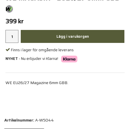
399 kr
Lägg i varukorgen
Finns i lager för omgående leverans
NYHET
- Nu erbjuder vi Klarna!
WE EU26/27 Magazine 6mm GBB.
Artikelnummer:
A-W5044