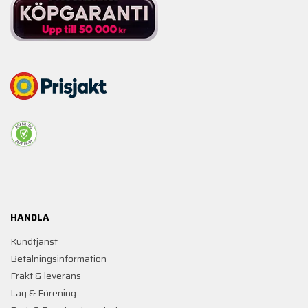
HANDLA
Kundtjänst
Betalningsinformation
Frakt & leverans
Lag & Förening