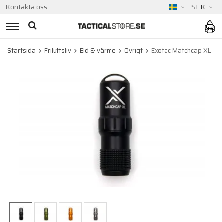
Kontakta oss
SEK
Startsida
Friluftsliv
Eld & värme
Övrigt
Exotac Matchcap XL