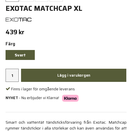
EXOTAC MATCHCAP XL
439 kr
Färg
Svart
Lägg i varukorgen
Finns i lager för omgående leverans
NYHET
- Nu erbjuder vi Klarna!
Smart och vattentät tändsticksförvaring från Exotac. Matchcap
rymmer tändstickor i alla storlekar och kan även användas för att