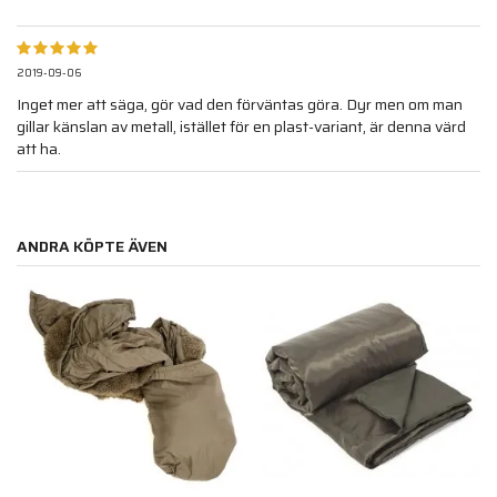
2019-09-06
Inget mer att säga, gör vad den förväntas göra. Dyr men om man
gillar känslan av metall, istället för en plast-variant, är denna värd
att ha.
ANDRA KÖPTE ÄVEN