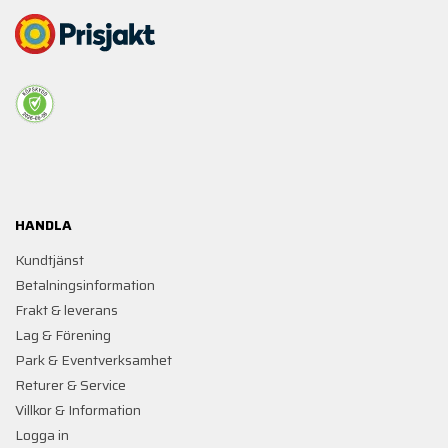
HANDLA
Kundtjänst
Betalningsinformation
Frakt & leverans
Lag & Förening
Park & Eventverksamhet
Returer & Service
Villkor & Information
Logga in