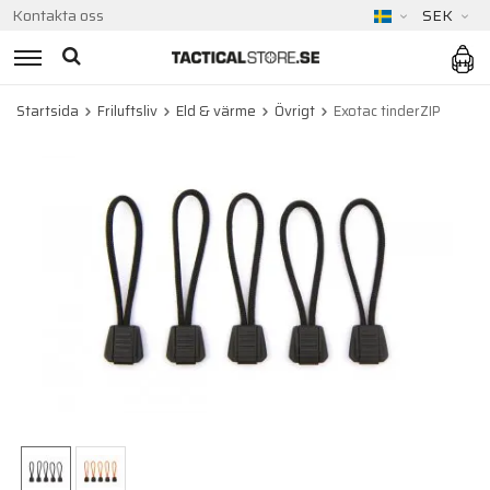
Kontakta oss
SEK
Startsida
Friluftsliv
Eld & värme
Övrigt
Exotac tinderZIP