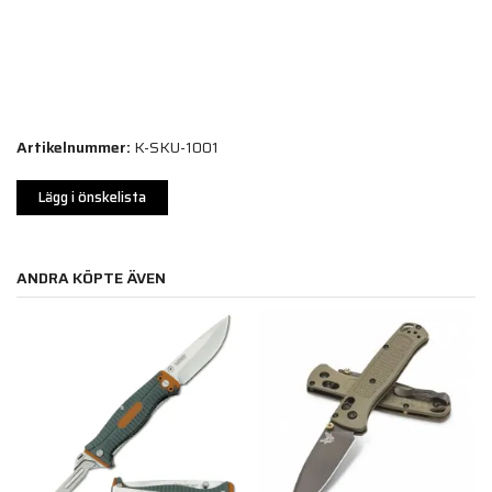
Artikelnummer:
K-SKU-1001
Lägg i önskelista
ANDRA KÖPTE ÄVEN