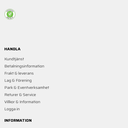
HANDLA
Kundtjänst
Betalningsinformation
Frakt & leverans
Lag & Förening
Park & Eventverksamhet
Returer & Service
Villkor & Information
Logga in
INFORMATION