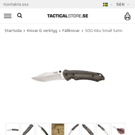
Kontakta oss
SEK
Startsida
Knivar & verktyg
Fällknivar
SOG Kiku Small Satin