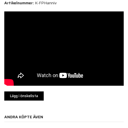
Artikelnummer:
K-FPHanniv
Lägg i önskelista
ANDRA KÖPTE ÄVEN