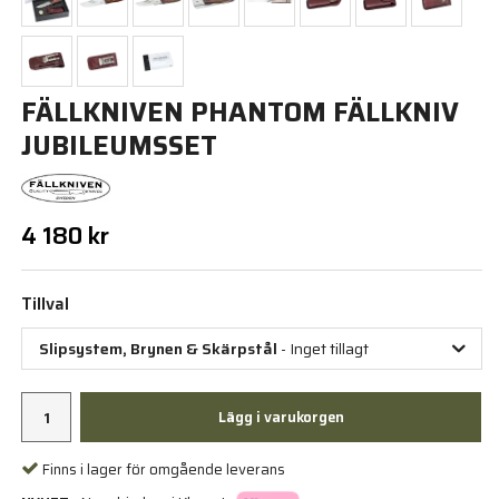
FÄLLKNIVEN PHANTOM FÄLLKNIV
JUBILEUMSSET
4 180 kr
Tillval
Slipsystem, Brynen & Skärpstål
- Inget tillagt
Lägg i varukorgen
Finns i lager för omgående leverans