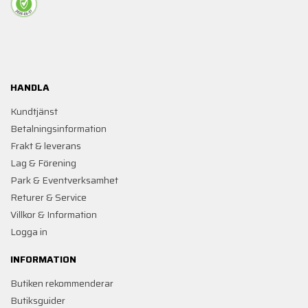
HANDLA
Kundtjänst
Betalningsinformation
Frakt & leverans
Lag & Förening
Park & Eventverksamhet
Returer & Service
Villkor & Information
Logga in
INFORMATION
Butiken rekommenderar
Butiksguider