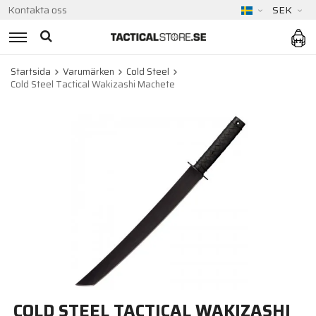
Kontakta oss
SEK
Startsida
Varumärken
Cold Steel
Cold Steel Tactical Wakizashi Machete
COLD STEEL TACTICAL WAKIZASHI