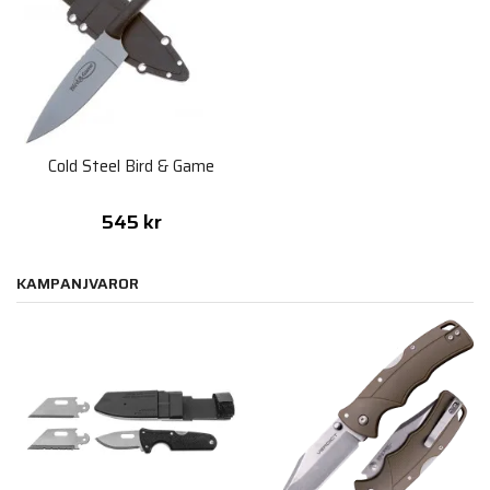
Cold Steel Bird & Game
545 kr
KAMPANJVAROR