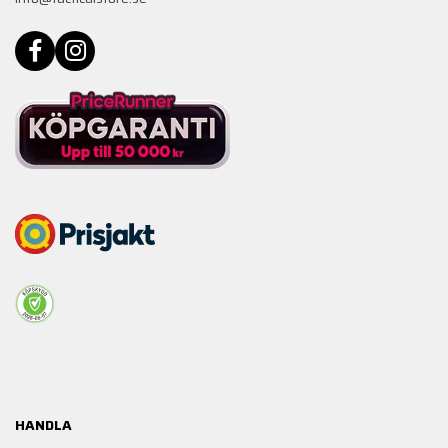
HANDLA