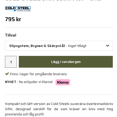
795 kr
Tillval
Slipsystem, Brynen & Skärpstål
- Inget tillagt
Lägg i varukorgen
Finns i lager för omgående leverans
NYHET
- Nu erbjuder vi Klarna!
Kompakt och lätt version av Cold Steels suveräna överlevnadskniv
SRK, designad särskilt för de som kräver en kniv med hög
prestanda och låg profil.